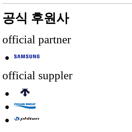
공식 후원사
official partner
official suppler