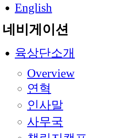
English
네비게이션
육상단소개
Overview
연혁
인사말
사무국