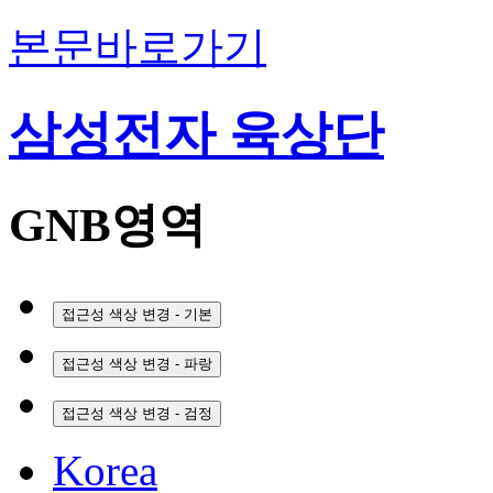
본문바로가기
삼성전자 육상단
GNB영역
접근성 색상 변경 - 기본
접근성 색상 변경 - 파랑
접근성 색상 변경 - 검정
Korea