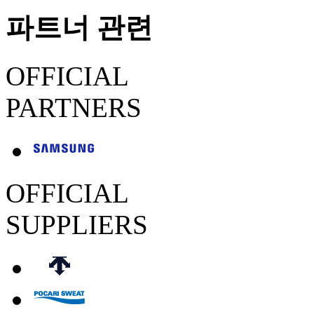
파트너 관련
OFFICIAL
PARTNERS
OFFICIAL
SUPPLIERS