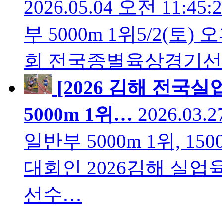
2026.05.04 오전 11:45:
부 5000m 1위5/2(토)
회 전국종별육상경기선수
[2026 김해 전국
5000m 1위…
2026.03.
일반부 5000m 1위, 1
대회인 2026김해 실
선수…