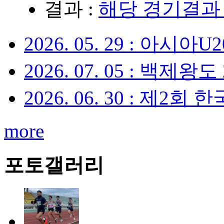
결과 :
해당 경기결과
2026. 05. 29 : 아
2026. 07. 05 : 백제왕도
2026. 06. 30 : 제
more
포토갤러리