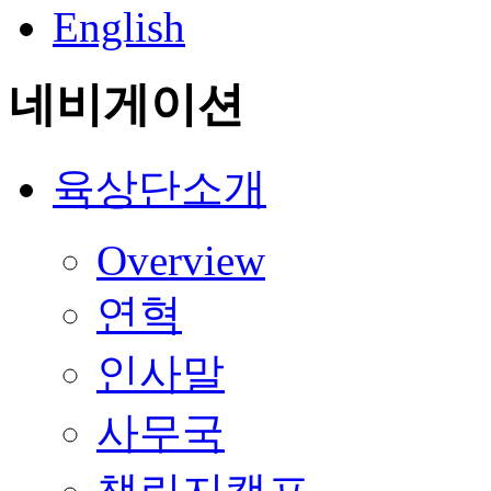
English
네비게이션
육상단소개
Overview
연혁
인사말
사무국