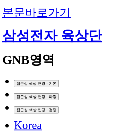
본문바로가기
삼성전자 육상단
GNB영역
접근성 색상 변경 - 기본
접근성 색상 변경 - 파랑
접근성 색상 변경 - 검정
Korea