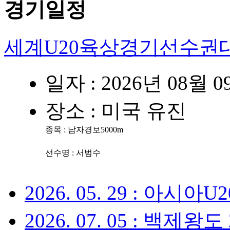
경기일정
세계U20육상경기선수권
일자 : 2026년 08월 
장소 : 미국 유진
종목 :
남자경보5000m
선수명 :
서범수
2026. 05. 29 : 아
2026. 07. 05 : 백제왕도