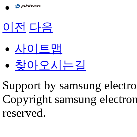
이전
다음
사이트맵
찾아오시는길
Support by samsung electr
Copyright samsung electronic
reserved.