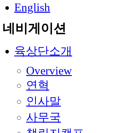
English
네비게이션
육상단소개
Overview
연혁
인사말
사무국