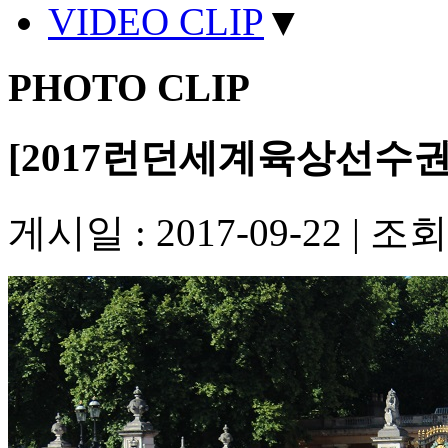
VIDEO CLIP
▼
PHOTO CLIP
[2017런던세계육상선수권
게시일 : 2017-09-22
|
조회수