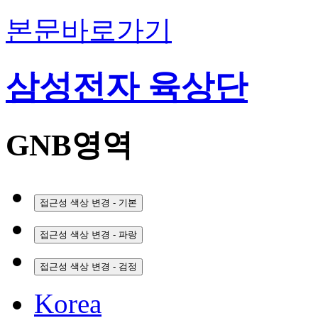
본문바로가기
삼성전자 육상단
GNB영역
접근성 색상 변경 - 기본
접근성 색상 변경 - 파랑
접근성 색상 변경 - 검정
Korea