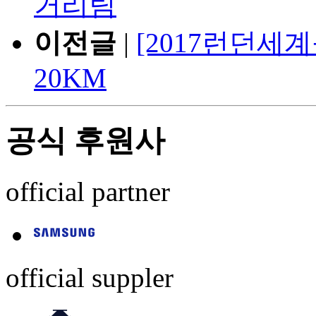
거리팀
이전글
|
[2017런던세
20KM
공식 후원사
official partner
official suppler