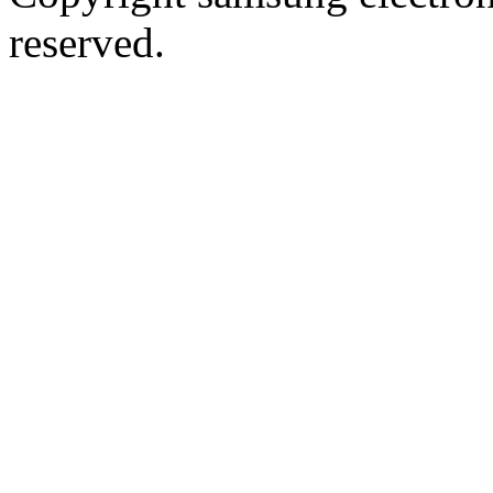
reserved.