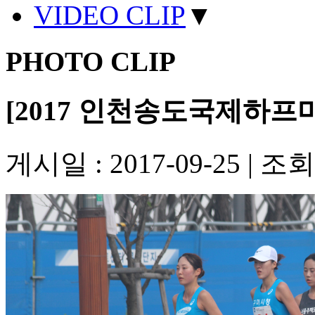
VIDEO CLIP
▼
PHOTO CLIP
[2017 인천송도국제하
게시일 : 2017-09-25
|
조회수