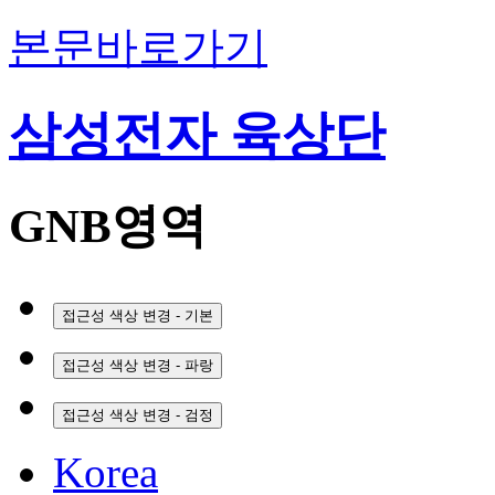
본문바로가기
삼성전자 육상단
GNB영역
접근성 색상 변경 - 기본
접근성 색상 변경 - 파랑
접근성 색상 변경 - 검정
Korea