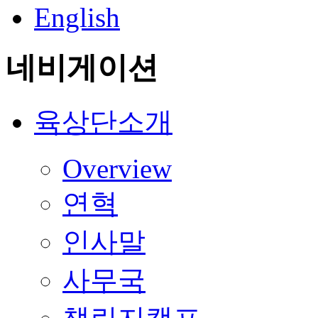
English
네비게이션
육상단소개
Overview
연혁
인사말
사무국