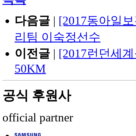
다음글
|
[2017동아
리팀 이숙정선수
이전글
|
[2017런던세
50KM
공식 후원사
official partner