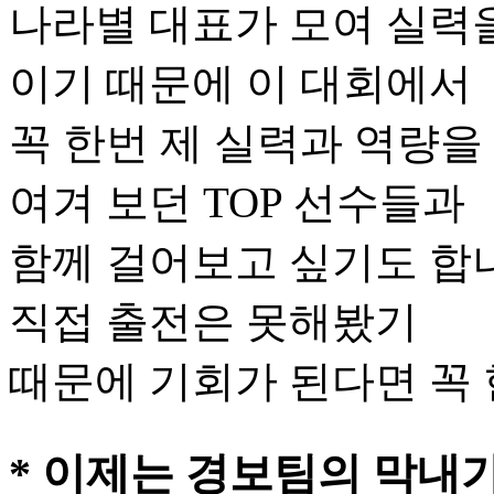
나라별 대표가 모여 실력
이기 때문에 이 대회에서
꼭 한번 제 실력과 역량을
여겨 보던 TOP 선수들과
함께 걸어보고 싶기도 합니
직접 출전은 못해봤기
때문에 기회가 된다면 꼭 
* 이제는 경보팀의 막내