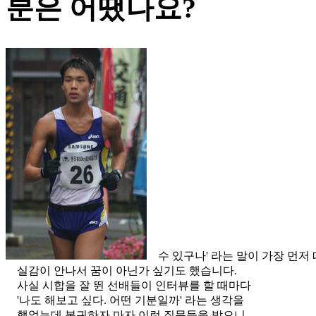
분은 어땠나요?
수 있구나' 라는 말이 가장 먼저
실감이 안나서 꿈이 아닌가 싶기도 했습니다.
사실 시합을 잘 뛴 선배들이 인터뷰를 할 때마다
'나도 해보고 싶다. 어떤 기분일까' 라는 생각을
했었는데 복귀하자 마자 이런 질문들을 받으니