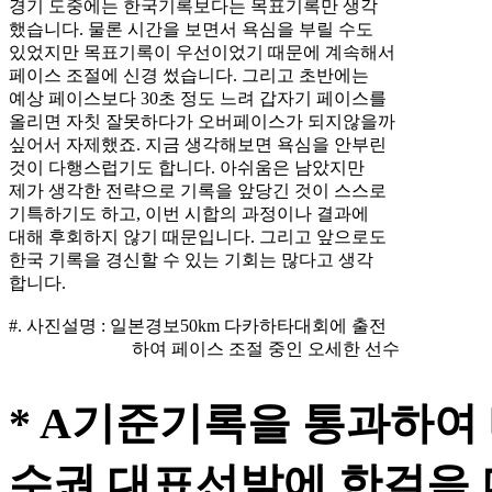
경기 도중에는 한국기록보다는 목표기록만 생각
했습니다. 물론 시간을 보면서 욕심을 부릴 수도
있었지만 목표기록이 우선이었기 때문에 계속해서
페이스 조절에 신경 썼습니다. 그리고 초반에는
예상 페이스보다 30초 정도 느려 갑자기 페이스를
올리면 자칫 잘못하다가 오버페이스가 되지않을까
싶어서 자제했죠. 지금 생각해보면 욕심을 안부린
것이 다행스럽기도 합니다. 아쉬움은 남았지만
제가 생각한 전략으로 기록을 앞당긴 것이 스스로
기특하기도 하고, 이번 시합의 과정이나 결과에
대해 후회하지 않기 때문입니다. 그리고 앞으로도
한국 기록을 경신할 수 있는 기회는 많다고 생각
합니다.
#. 사진설명 : 일본경보50km 다카하타대회에 출전
하여 페이스 조절 중인 오세한 선수
* A기준기록을 통과하여
수권 대표선발에 한걸음 