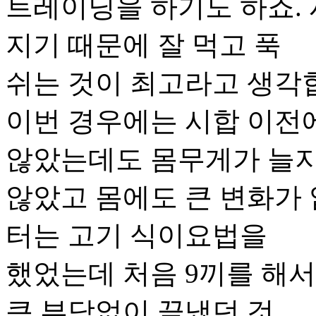
트레이닝을 하기도 하죠.
지기 때문에 잘 먹고 푹
쉬는 것이 최고라고 생각
이번 경우에는 시합 이전
않았는데도 몸무게가 늘
않았고 몸에도 큰 변화가 
터는 고기 식이요법을
했었는데 처음 9끼를 해서
큰 부담없이 끝냈던 것