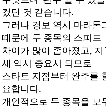
컸던 것 같습니다.
그러나 경보 역시 마라톤과
때문에 두 종목의 스피드
차이가 많이 좁아졌고, 지
세 역시 중요시 되므로
스타트 지점부터 완주를 
요합니다.
개인적으로 두 종목을 모두