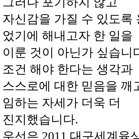
그러나 포기하지 않고
자신감을 가질 수 있도록 
었기에 해내고자 한 일을
이룬 것이 아닌가 싶습니다
조건 해야 한다는 생각과
스스로에 대한 믿음을 깨
임하는 자세가 더욱 더
진지했습니다.
우선은 2011 대구세계육