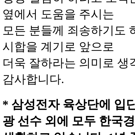
옆에서 도움을 주시는
모든 분들께 죄송하기도 
시합을 계기로 앞으로
더욱 잘하라는 의미로 생
감사합니다.
* 삼성전자 육상단에 입
광 선수 외에 모두 한국