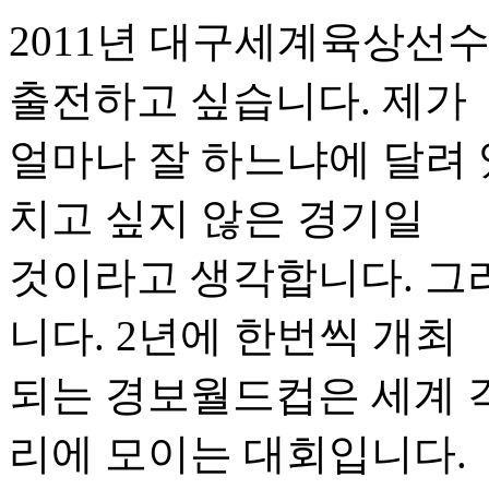
2011년 대구세계육상선수권
출전하고 싶습니다. 제가
얼마나 잘 하느냐에 달려
치고 싶지 않은 경기일
것이라고 생각합니다. 그
니다. 2년에 한번씩 개최
되는 경보월드컵은 세계 
리에 모이는 대회입니다.