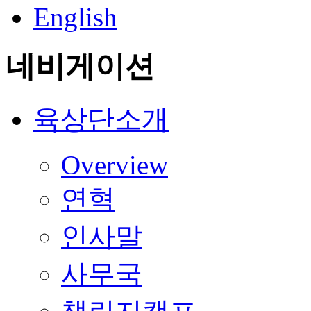
English
네비게이션
육상단소개
Overview
연혁
인사말
사무국