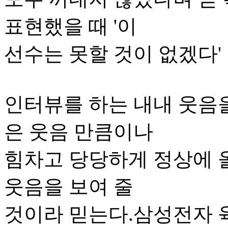
표현했을 때 '이
선수는 못할 것이 없겠다'
인터뷰를 하는 내내 웃음을
은 웃음 만큼이나
힘차고 당당하게 정상에 
웃음을 보여 줄
것이라 믿는다.삼성전자 