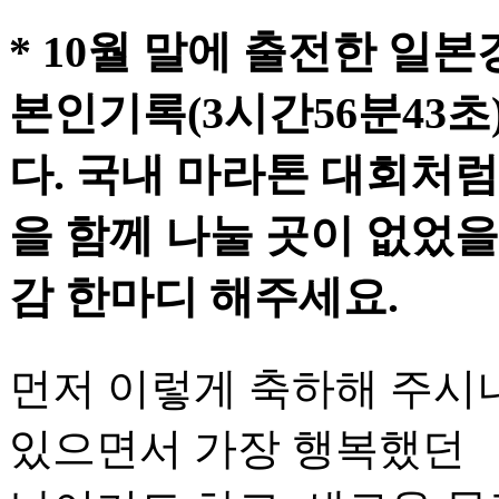
* 10월 말에 출전한 일
본인기록(3시간56분43초
다. 국내 마라톤 대회처럼
을 함께 나눌 곳이 없었
감 한마디 해주세요.
먼저 이렇게 축하해 주시
있으면서 가장 행복했던