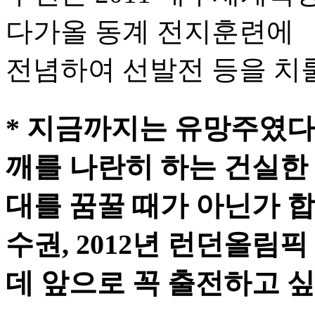
다가올 동계 전지훈련에
전념하여 선발전 등을 치
* 지금까지는 유망주였다
깨를 나란히 하는 건실한
대를 꿈꿀 때가 아닌가 합
수권, 2012년 런던올림
데 앞으로 꼭 출전하고 