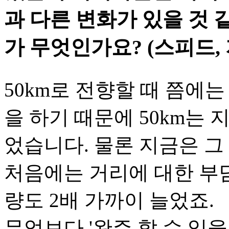
과 다른 변화가 있을 것 같
가 무엇인가요? (스피드, 
50km로 전향할 때 쯤에는
을 하기 때문에 50km는
었습니다. 물론 지금은 그
처음에는 거리에 대한 부
량도 2배 가까이 늘었죠.
무엇보다 '완주 할 수 있