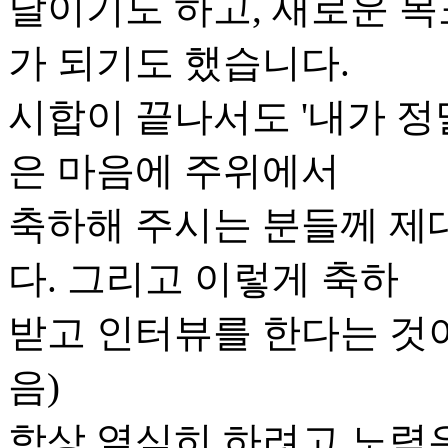
날이기도 하고, 새로운 목
가 되기도 했습니다.
시합이 끝나서도 '내가 정말
은 마음에 주위에서
축하해 주시는 분들께 제대
다. 그리고 이렇게 축하
받고 인터뷰를 한다는 것이
음)
항상 열심히 하려고 노력