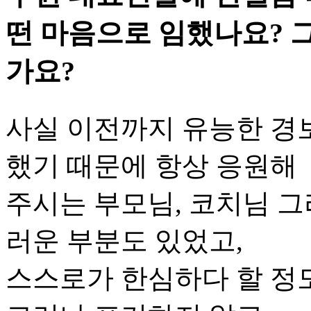
떤 마음으로 임했나요? 
가요?
사실 이전까지 유능한 경
했기 때문에 항상 응원해
주시는 부모님, 코치님 
러운 부분도 있었고,
스스로가 한심하다 할 정