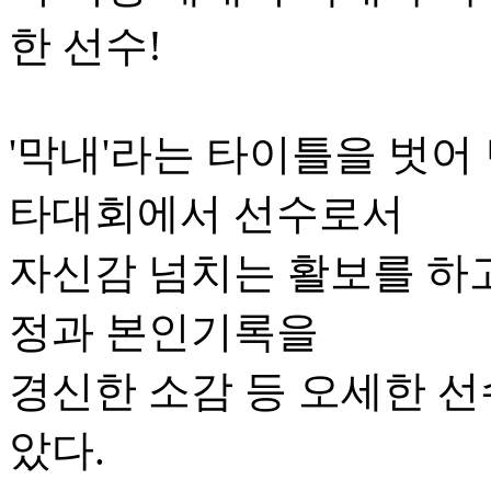
한 선수!
'막내'라는 타이틀을 벗어
타대회에서 선수로서
자신감 넘치는 활보를 하고
정과 본인기록을
경신한 소감 등 오세한 
았다.