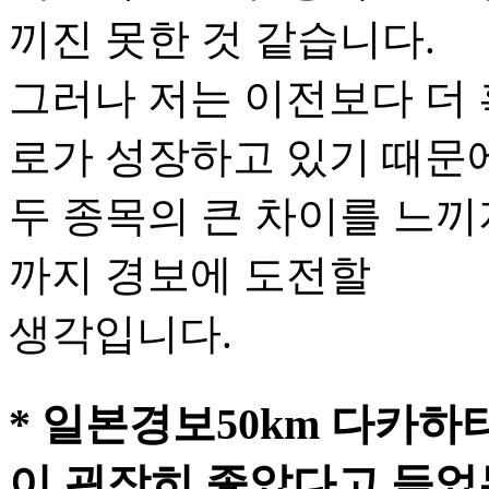
끼진 못한 것 같습니다.
그러나 저는 이전보다 더
로가 성장하고 있기 때문
두 종목의 큰 차이를 느끼
까지 경보에 도전할
생각입니다.
* 일본경보50km 다카
이 굉장히 좋았다고 들었