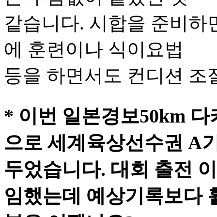
같습니다. 시합을 준비하면
에 훈련이나 식이요법
등을 하면서도 컨디션 조절
* 이번 일본경보50km 
으로 세계육상선수권 A
두었습니다. 대회 출전 이
임했는데 예상기록보다 훨