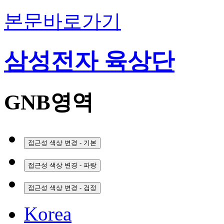
본문바로가기
삼성전자 육상단
GNB영역
접근성 색상 변경 - 기본
접근성 색상 변경 - 파랑
접근성 색상 변경 - 검정
Korea