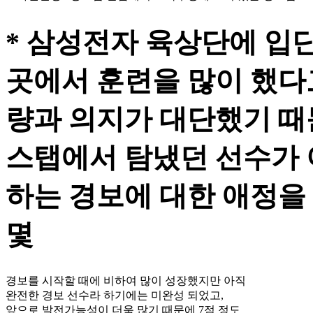
* 삼성전자 육상단에 입
곳에서 훈련을 많이 했다
량과 의지가 대단했기 때
스탭에서 탐냈던 선수가 
하는 경보에 대한 애정을
몇
경보를 시작할 때에 비하여 많이 성장했지만 아직
완전한 경보 선수라 하기에는 미완성 되었고,
앞으로 발전가능성이 더욱 많기 때문에 7점 정도