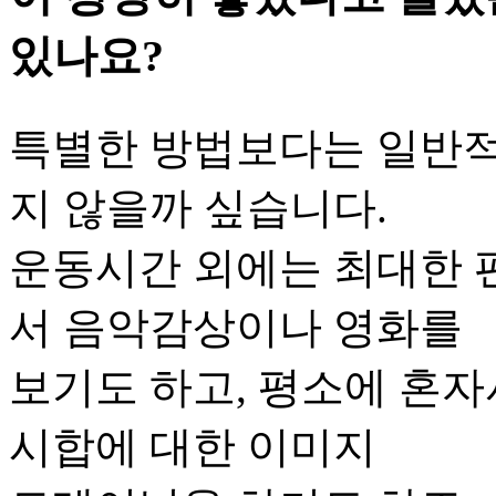
있나요?
특별한 방법보다는 일반적
지 않을까 싶습니다.
운동시간 외에는 최대한 
서 음악감상이나 영화를
보기도 하고, 평소에 혼자
시합에 대한 이미지