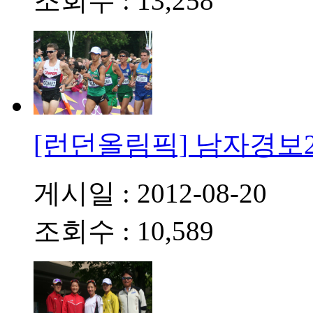
조회수 : 13,258
[런던올림픽] 남자경보2
게시일 : 2012-08-20
조회수 : 10,589