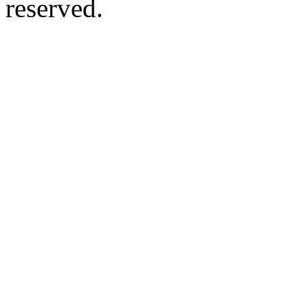
reserved.