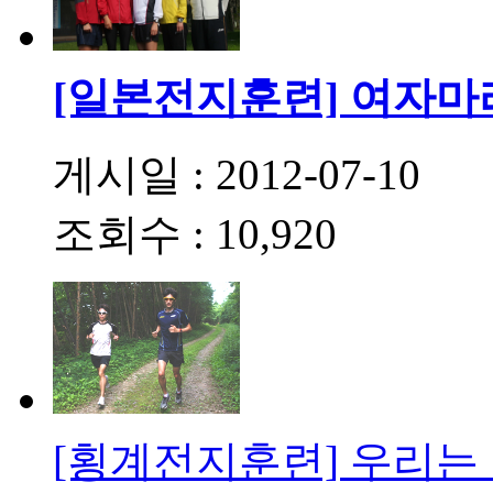
[일본전지훈련] 여자마
게시일 : 2012-07-10
조회수 : 10,920
[횡계전지훈련] 우리는