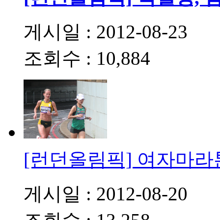
게시일 : 2012-08-23
조회수 : 10,884
[런던올림픽] 여자마라
게시일 : 2012-08-20