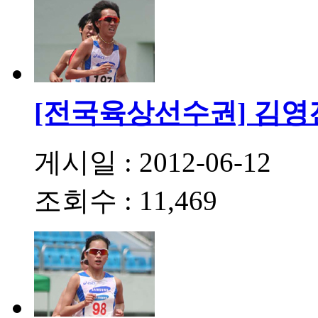
[전국육상선수권] 김영진,
게시일 : 2012-06-12
조회수 : 11,469