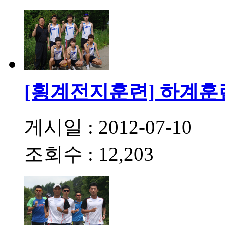
[횡계전지훈련] 하계훈
게시일 : 2012-07-10
조회수 : 12,203