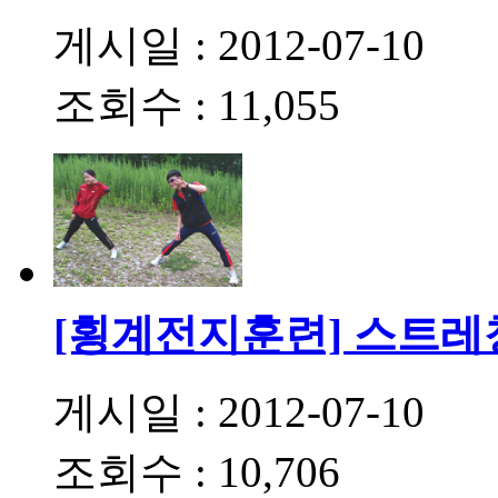
게시일 : 2012-07-10
조회수 : 11,055
[횡계전지훈련] 스트레
게시일 : 2012-07-10
조회수 : 10,706