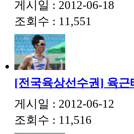
게시일 : 2012-06-18
조회수 : 11,551
[전국육상선수권] 육근
게시일 : 2012-06-12
조회수 : 11,516