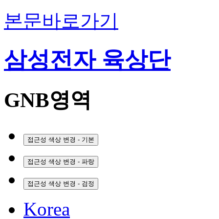
본문바로가기
삼성전자 육상단
GNB영역
접근성 색상 변경 - 기본
접근성 색상 변경 - 파랑
접근성 색상 변경 - 검정
Korea