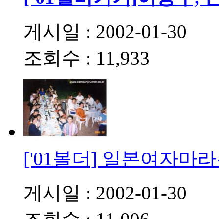
게시일 : 2002-01-30
조회수 : 11,933
['01볼더] 일본여자
게시일 : 2002-01-30