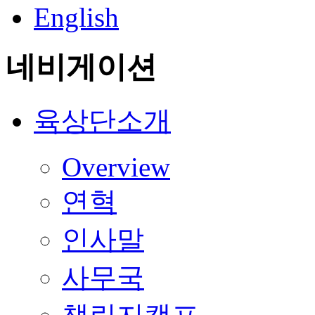
English
네비게이션
육상단소개
Overview
연혁
인사말
사무국