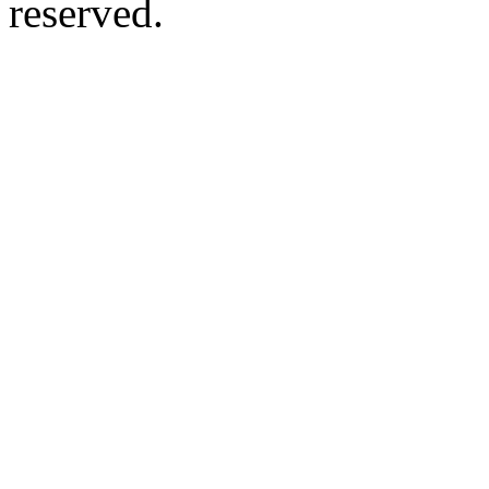
reserved.