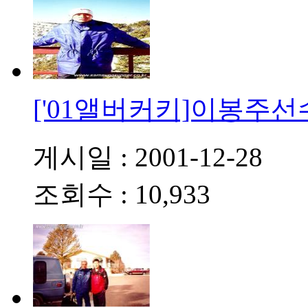
['01앨버커키]이봉주선
게시일 : 2001-12-28
조회수 : 10,933