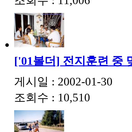
조회수 : 11,006
['01볼더] 전지훈련 
게시일 : 2002-01-30
조회수 : 10,510