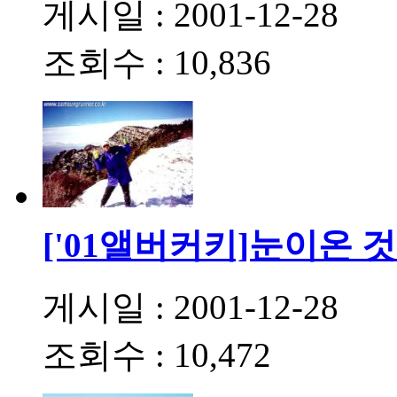
게시일 : 2001-12-28
조회수 : 10,836
['01앨버커키]눈이온 
게시일 : 2001-12-28
조회수 : 10,472