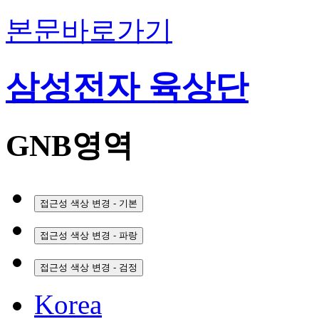
본문바로가기
삼성전자 육상단
GNB영역
접근성 색상 변경 - 기본
접근성 색상 변경 - 파랑
접근성 색상 변경 - 검정
Korea