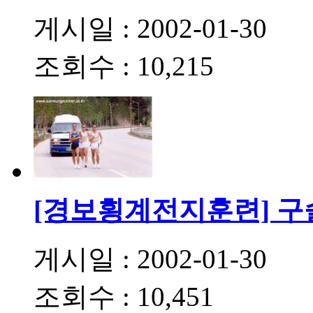
게시일 : 2002-01-30
조회수 : 10,215
[경보횡계전지훈련] 
게시일 : 2002-01-30
조회수 : 10,451