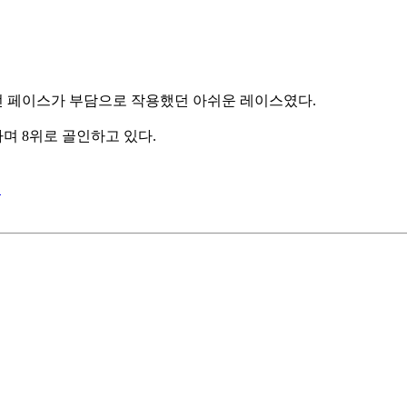
던 페이스가 부담으로 작용했던 아쉬운 레이스였다.
며 8위로 골인하고 있다.
정