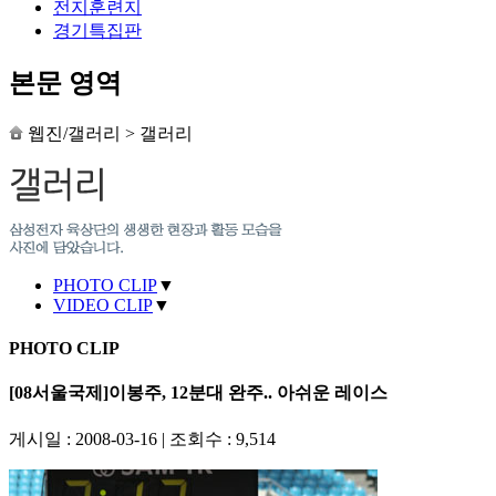
전지훈련지
경기특집판
본문 영역
웹진/갤러리
>
갤러리
PHOTO CLIP
▼
VIDEO CLIP
▼
PHOTO CLIP
[08서울국제]이봉주, 12분대 완주.. 아쉬운 레이스
게시일 : 2008-03-16
|
조회수 : 9,514