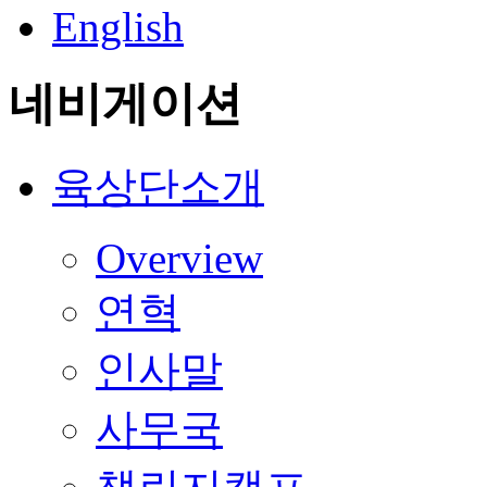
English
네비게이션
육상단소개
Overview
연혁
인사말
사무국