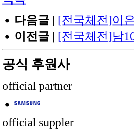
다음글
|
[전국체전]이은
이전글
|
[전국체전]남10
공식 후원사
official partner
official suppler