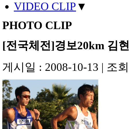
VIDEO CLIP
▼
PHOTO CLIP
[전국체전]경보20km 김
게시일 : 2008-10-13
|
조회수