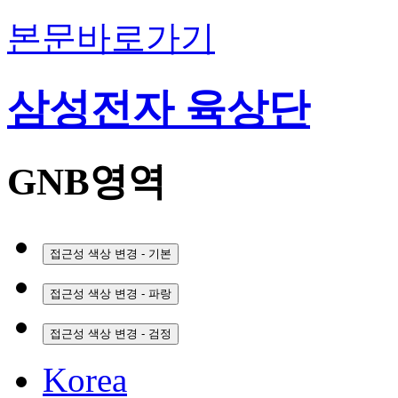
본문바로가기
삼성전자 육상단
GNB영역
접근성 색상 변경 - 기본
접근성 색상 변경 - 파랑
접근성 색상 변경 - 검정
Korea