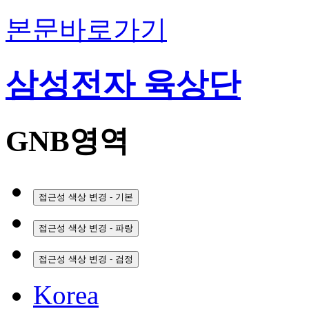
본문바로가기
삼성전자 육상단
GNB영역
접근성 색상 변경 - 기본
접근성 색상 변경 - 파랑
접근성 색상 변경 - 검정
Korea