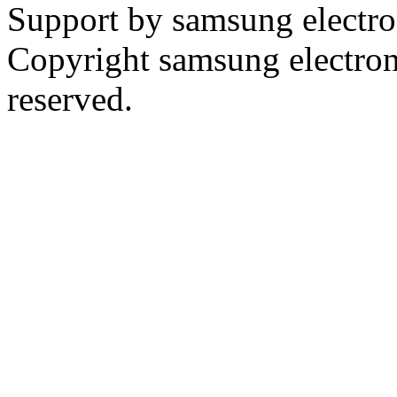
Support by samsung electr
Copyright samsung electronic
reserved.