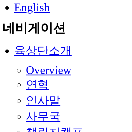
English
네비게이션
육상단소개
Overview
연혁
인사말
사무국