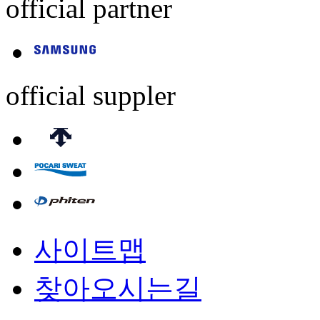
official partner
official suppler
사이트맵
찾아오시는길