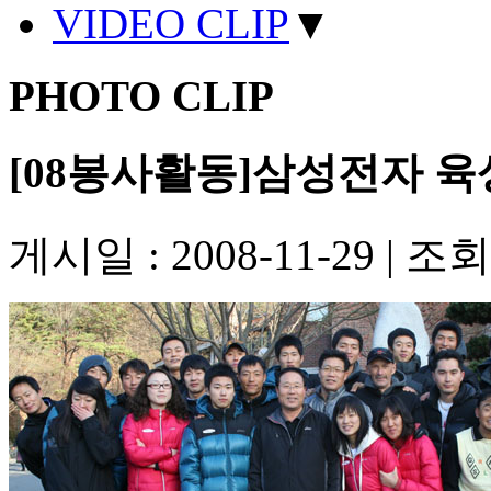
VIDEO CLIP
▼
PHOTO CLIP
[08봉사활동]삼성전자 육상
게시일 : 2008-11-29
|
조회수