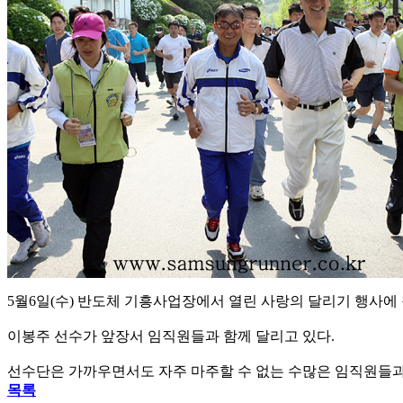
5월6일(수) 반도체 기흥사업장에서 열린 사랑의 달리기 행사에
이봉주 선수가 앞장서 임직원들과 함께 달리고 있다.
선수단은 가까우면서도 자주 마주할 수 없는 수많은 임직원들과
목록