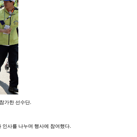
 참가한 선수단.
 인사를 나누며 행사에 참여했다.