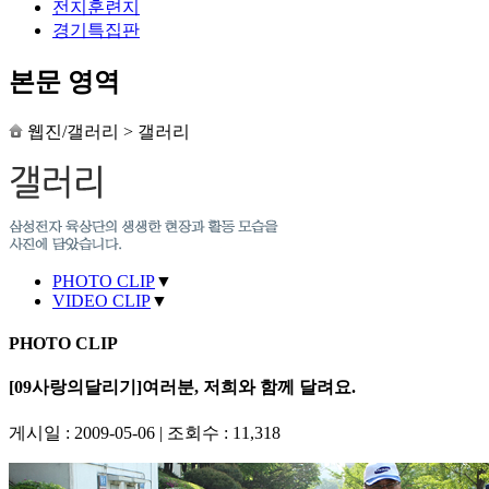
전지훈련지
경기특집판
본문 영역
웹진/갤러리
>
갤러리
PHOTO CLIP
▼
VIDEO CLIP
▼
PHOTO CLIP
[09사랑의달리기]여러분, 저희와 함께 달려요.
게시일 : 2009-05-06
|
조회수 : 11,318