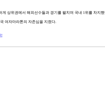
하게 상위권에서 해외선수들과 경기를 펼치며 국내 1위를 차지했
한국 여자마라톤의 자존심을 지켰다.
!