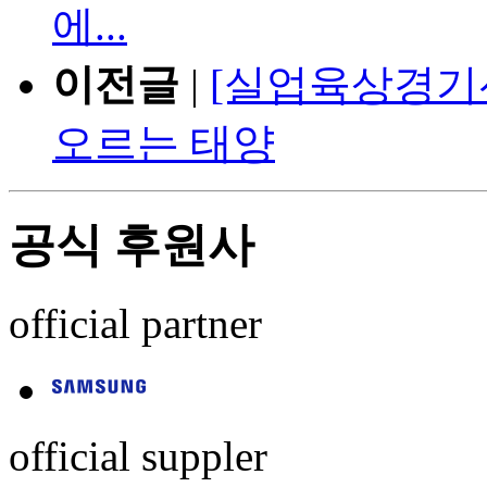
에...
이전글
|
[실업육상경기
오르는 태양
공식 후원사
official partner
official suppler