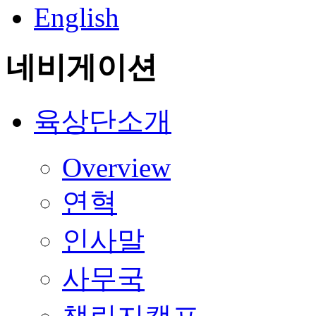
English
네비게이션
육상단소개
Overview
연혁
인사말
사무국