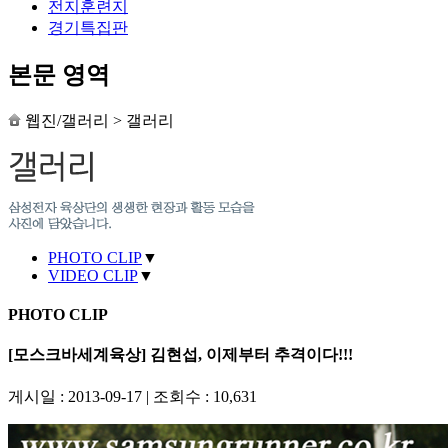
전지훈련지
경기특집판
본문 영역
웹진/갤러리
>
갤러리
PHOTO CLIP
▼
VIDEO CLIP
▼
PHOTO CLIP
[모스크바세계육상] 김현섭, 이제부터 추격이다!!!
게시일 : 2013-09-17
|
조회수 : 10,631