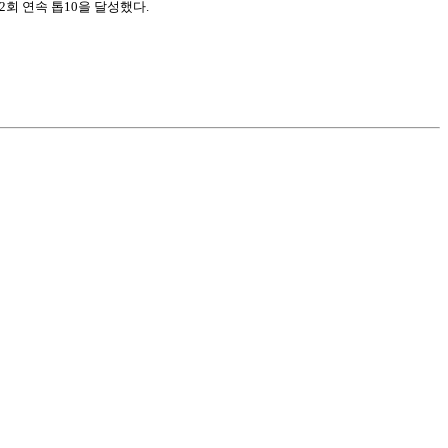
회 연속 톱10을 달성했다.