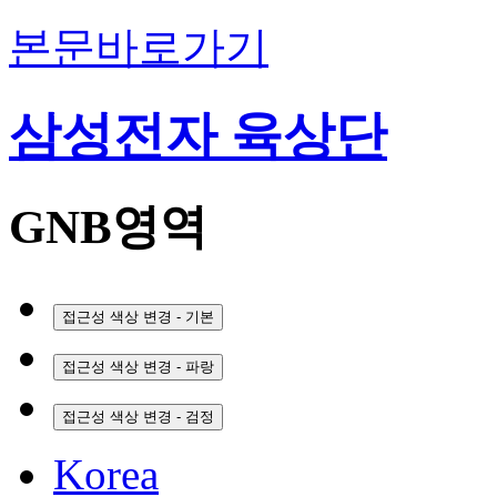
본문바로가기
삼성전자 육상단
GNB영역
접근성 색상 변경 - 기본
접근성 색상 변경 - 파랑
접근성 색상 변경 - 검정
Korea