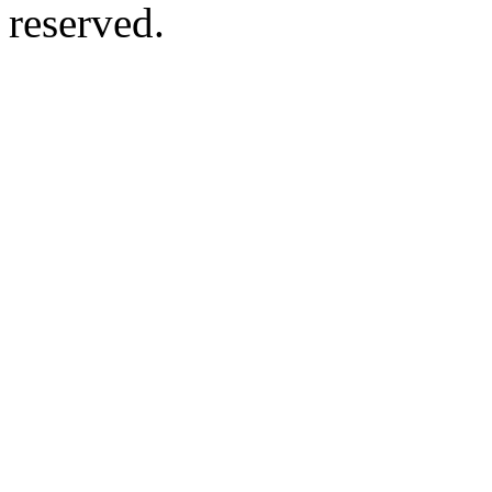
reserved.