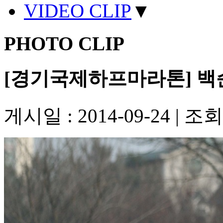
VIDEO CLIP
▼
PHOTO CLIP
[경기국제하프마라톤] 백
게시일 : 2014-09-24
|
조회수