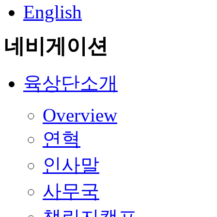
English
네비게이션
육상단소개
Overview
연혁
인사말
사무국