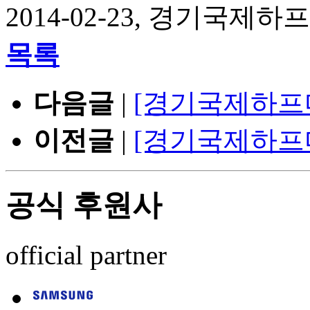
2014-02-23, 경기국제
목록
다음글
|
[경기국제하프
이전글
|
[경기국제하프
공식 후원사
official partner