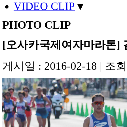
VIDEO CLIP
▼
PHOTO CLIP
[오사카국제여자마라톤]
게시일 : 2016-02-18
|
조회수