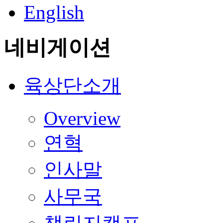
English
네비게이션
육상단소개
Overview
연혁
인사말
사무국