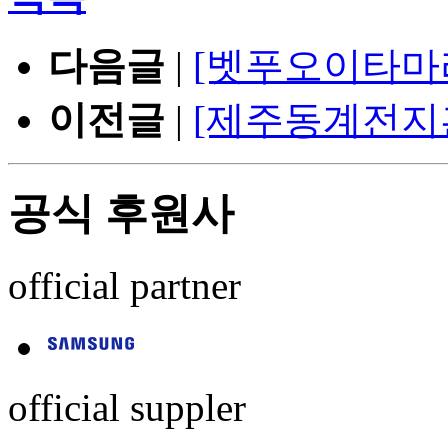
다음글
|
[벳푸오이타마
이전글
|
[제주동계전지
공식 후원사
official partner
official suppler