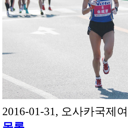
2016-01-31, 오사카
목록