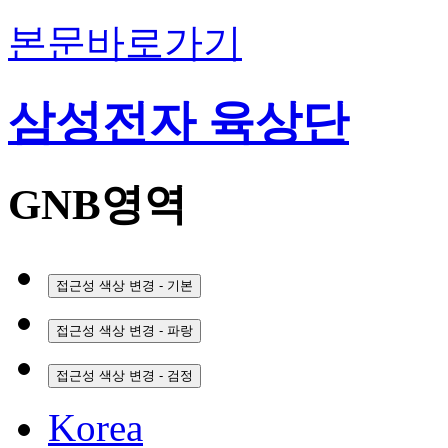
본문바로가기
삼성전자 육상단
GNB영역
접근성 색상 변경 - 기본
접근성 색상 변경 - 파랑
접근성 색상 변경 - 검정
Korea