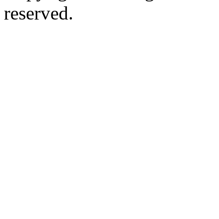
reserved.