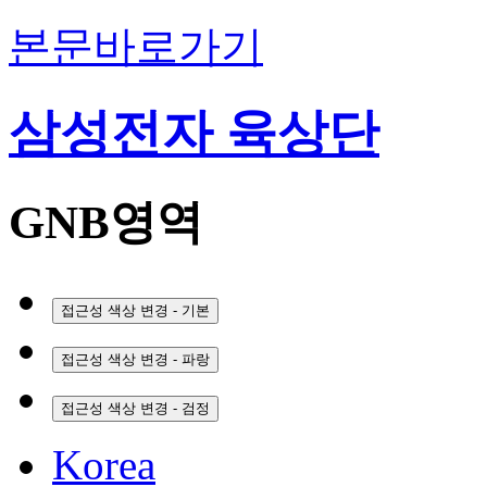
본문바로가기
삼성전자 육상단
GNB영역
접근성 색상 변경 - 기본
접근성 색상 변경 - 파랑
접근성 색상 변경 - 검정
Korea