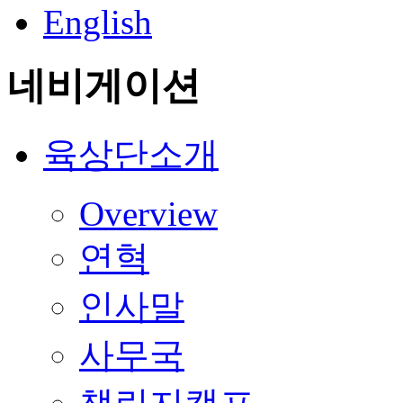
English
네비게이션
육상단소개
Overview
연혁
인사말
사무국