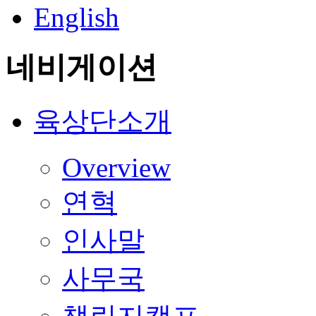
English
네비게이션
육상단소개
Overview
연혁
인사말
사무국