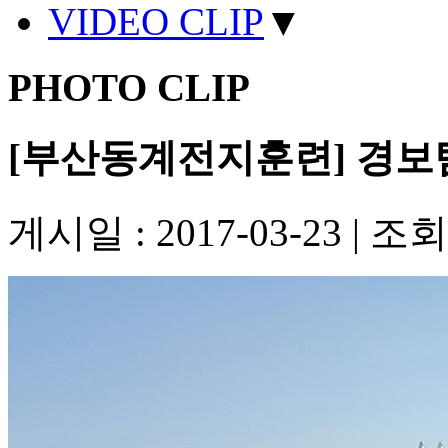
VIDEO CLIP
▼
PHOTO CLIP
[부산동계전지훈련] 경보
게시일 : 2017-03-23
|
조회수