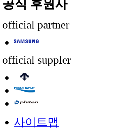
공식 후원사
official partner
official suppler
사이트맵