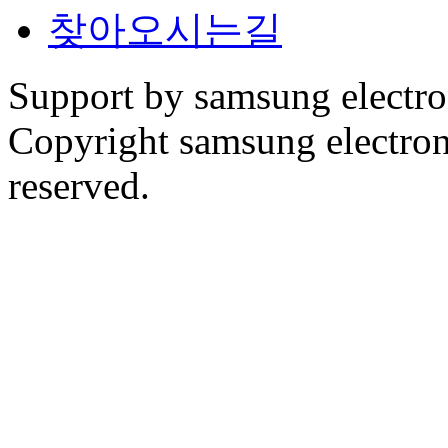
찾아오시는길
Support by samsung electr
Copyright samsung electronic
reserved.