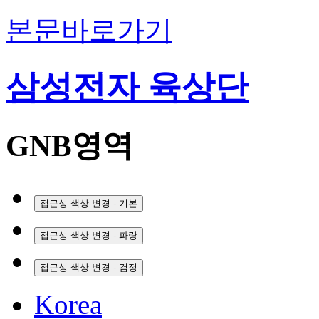
본문바로가기
삼성전자 육상단
GNB영역
접근성 색상 변경 - 기본
접근성 색상 변경 - 파랑
접근성 색상 변경 - 검정
Korea