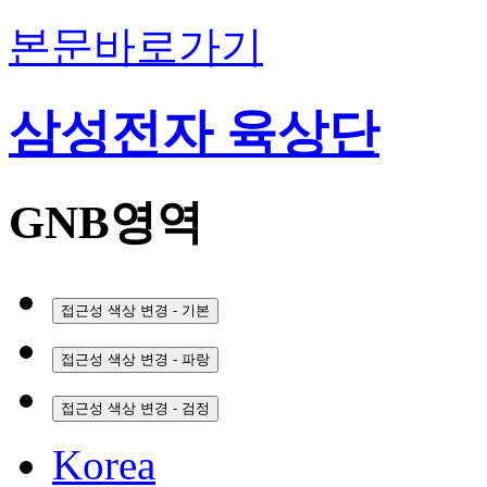
본문바로가기
삼성전자 육상단
GNB영역
접근성 색상 변경 - 기본
접근성 색상 변경 - 파랑
접근성 색상 변경 - 검정
Korea