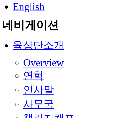
English
네비게이션
육상단소개
Overview
연혁
인사말
사무국