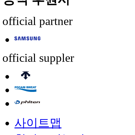
official partner
official suppler
사이트맵