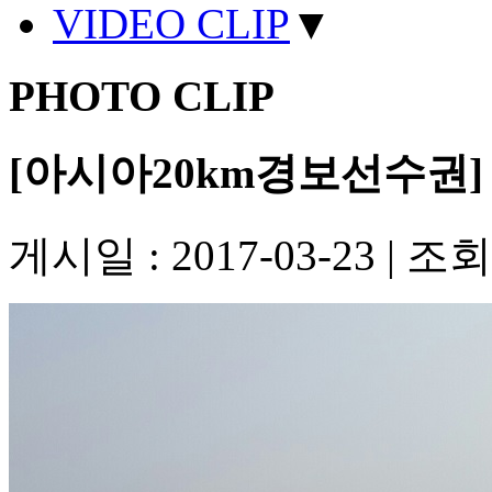
VIDEO CLIP
▼
PHOTO CLIP
[아시아20km경보선수권]
게시일 : 2017-03-23
|
조회수