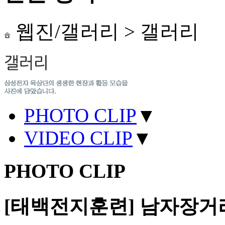
웹진/갤러리
>
갤러리
PHOTO CLIP
▼
VIDEO CLIP
▼
PHOTO CLIP
[태백전지훈련] 남자장거