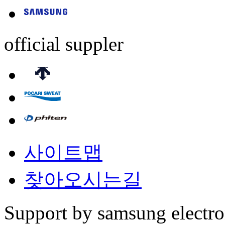
official suppler
사이트맵
찾아오시는길
Support by samsung electr