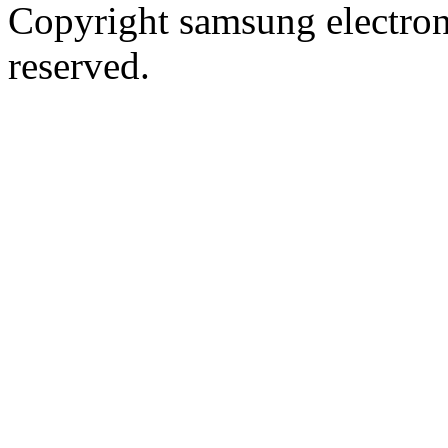
Copyright samsung electronic
reserved.