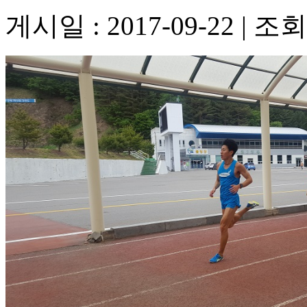
게시일 : 2017-09-22
|
조회수