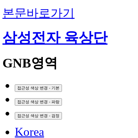
본문바로가기
삼성전자 육상단
GNB영역
접근성 색상 변경 - 기본
접근성 색상 변경 - 파랑
접근성 색상 변경 - 검정
Korea