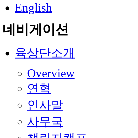
English
네비게이션
육상단소개
Overview
연혁
인사말
사무국