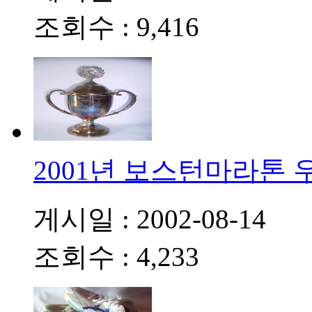
조회수 : 9,416
2001년 보스턴마라톤 
게시일 : 2002-08-14
조회수 : 4,233