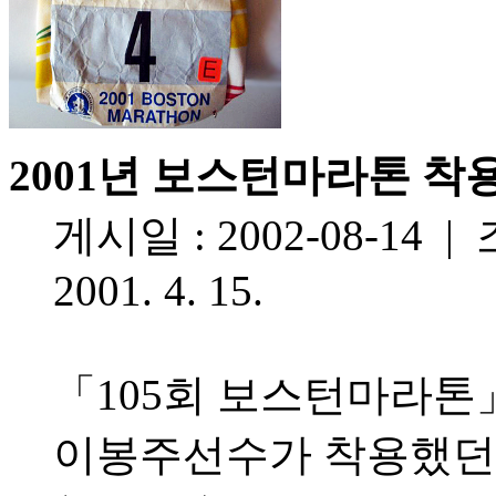
2001년 보스턴마라톤 착
게시일 : 2002-08-14 | 
2001. 4. 15.
「105회 보스턴마라톤
이봉주선수가 착용했던