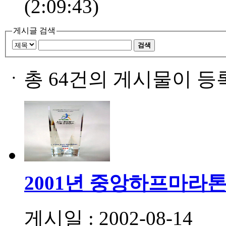
(2:09:43)
게시글 검색
검색
ㆍ
총 64건의 게시물이 등
2001년 중앙하프마라
게시일 : 2002-08-14