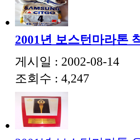
2001년 보스턴마라톤 
게시일 : 2002-08-14
조회수 : 4,247