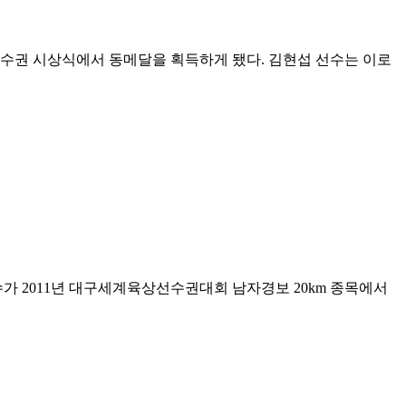
상선수권 시상식에서 동메달을 획득하게 됐다. 김현섭 선수는 이로
가 2011년 대구세계육상선수권대회 남자경보 20km 종목에서