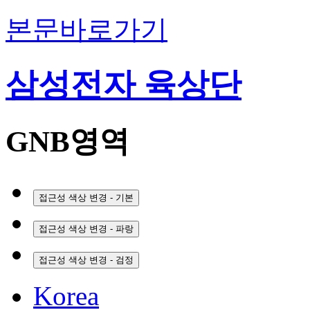
본문바로가기
삼성전자 육상단
GNB영역
접근성 색상 변경 - 기본
접근성 색상 변경 - 파랑
접근성 색상 변경 - 검정
Korea