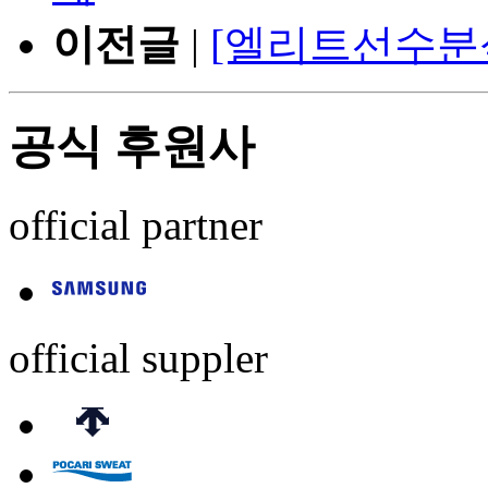
이전글
|
[엘리트선수분
공식 후원사
official partner
official suppler