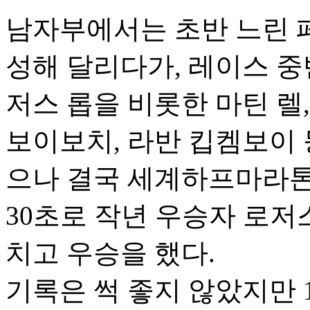
남자부에서는 초반 느린 
성해 달리다가, 레이스 중
저스 롭을 비롯한 마틴 렐,
보이보치, 라반 킵켐보이
으나 결국 세계하프마라톤 
30초로 작년 우승자 로저스 
치고 우승을 했다.
기록은 썩 좋지 않았지만 