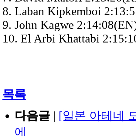
8. Laban Kipkemboi 2:13:
9. John Kagwe 2:14:08(EN
10. El Arbi Khattabi 2:15
목록
다음글
|
[일본 아테네 
에