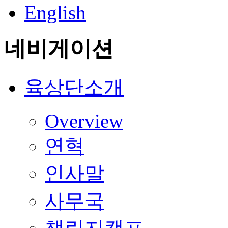
English
네비게이션
육상단소개
Overview
연혁
인사말
사무국