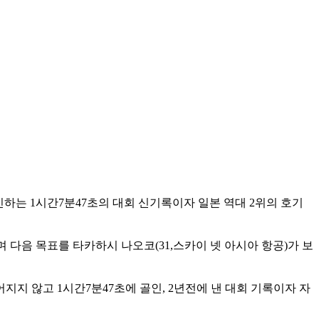
하는 1시간7분47초의 대회 신기록이자 일본 역대 2위의 호기
다음 목표를 타카하시 나오코(31,스카이 넷 아시아 항공)가 보
지 않고 1시간7분47초에 골인, 2년전에 낸 대회 기록이자 자