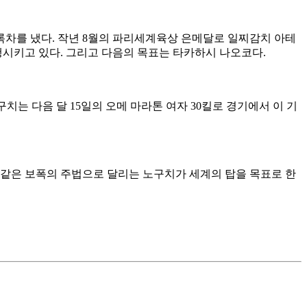
 기록차를 냈다. 작년 8월의 파리세계육상 은메달로 일찌감치 아테
진행시키고 있다. 그리고 다음의 목표는 타카하시 나오코다.
구치는 다음 달 15일의 오메 마라톤 여자 30킬로 경기에서 이 기
 같은 보폭의 주법으로 달리는 노구치가 세계의 탑을 목표로 한