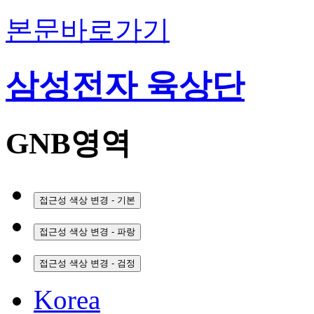
본문바로가기
삼성전자 육상단
GNB영역
접근성 색상 변경 - 기본
접근성 색상 변경 - 파랑
접근성 색상 변경 - 검정
Korea