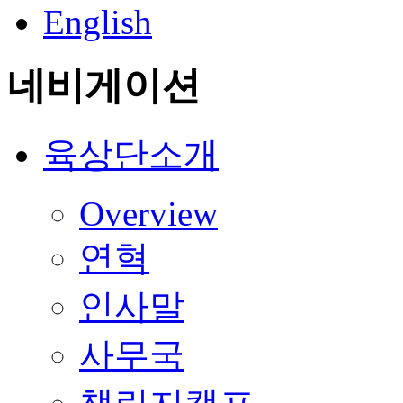
English
네비게이션
육상단소개
Overview
연혁
인사말
사무국