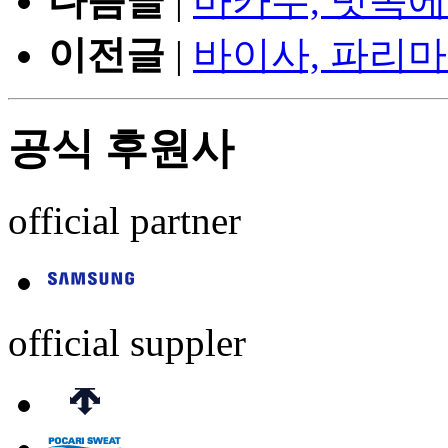
다음글
|
마카우, 빗속
이전글
|
바이사, 파리마
공식 후원사
official partner
official suppler