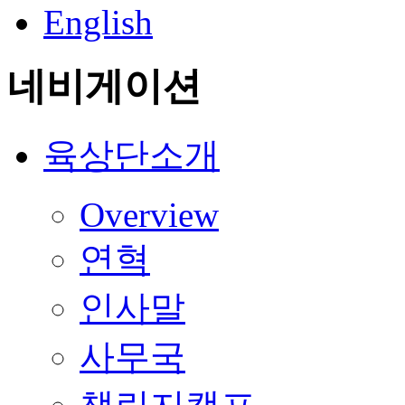
English
네비게이션
육상단소개
Overview
연혁
인사말
사무국