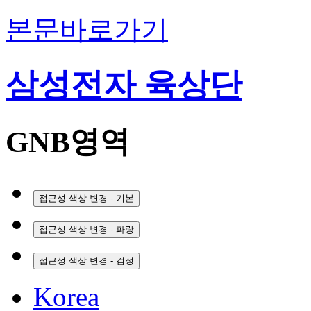
본문바로가기
삼성전자 육상단
GNB영역
접근성 색상 변경 - 기본
접근성 색상 변경 - 파랑
접근성 색상 변경 - 검정
Korea