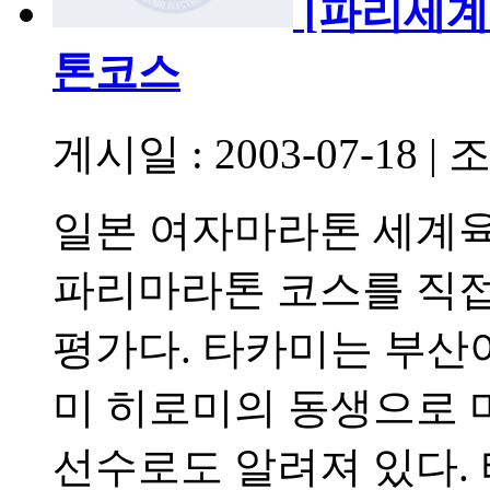
[파리세계
톤코스
게시일 : 2003-07-18
|
조
일본 여자마라톤 세계
파리마라톤 코스를 직접
평가다. 타카미는 부
미 히로미의 동생으로 
선수로도 알려져 있다.