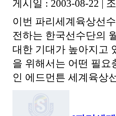
게시일 : 2003-08-22
|
조
이번 파리세계육상선수
전하는 한국선수단의 월
대한 기대가 높아지고 
을 위해서는 어떤 필요
인 에드먼튼 세계육상