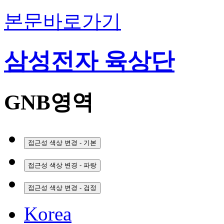
본문바로가기
삼성전자 육상단
GNB영역
접근성 색상 변경 - 기본
접근성 색상 변경 - 파랑
접근성 색상 변경 - 검정
Korea