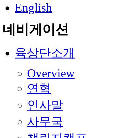
English
네비게이션
육상단소개
Overview
연혁
인사말
사무국