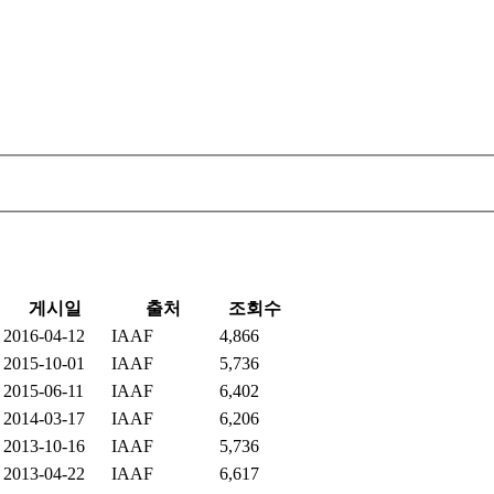
게시일
출처
조회수
2016-04-12
IAAF
4,866
2015-10-01
IAAF
5,736
2015-06-11
IAAF
6,402
2014-03-17
IAAF
6,206
2013-10-16
IAAF
5,736
2013-04-22
IAAF
6,617