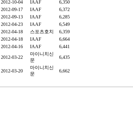
2012-10-04
IAAF
6,350
2012-09-17
IAAF
6,372
2012-09-13
IAAF
6,285
2012-04-23
IAAF
6,549
2012-04-18
스포츠호치
6,359
2012-04-18
IAAF
6,664
2012-04-16
IAAF
6,441
마이니치신
2012-03-22
6,435
문
마이니치신
2012-03-20
6,662
문